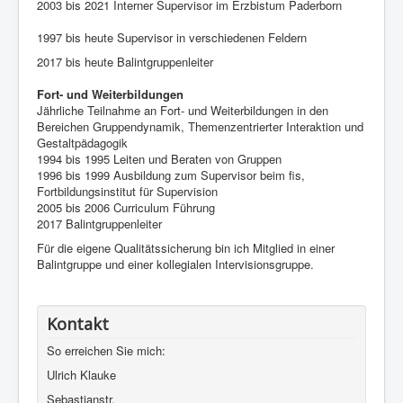
2003 bis 2021 Interner Supervisor im Erzbistum Paderborn
1997 bis heute Supervisor in verschiedenen Feldern
2017 bis heute Balintgruppenleiter
Fort- und Weiterbildungen
Jährliche Teilnahme an Fort- und Weiterbildungen in den
Bereichen Gruppendynamik, Themenzentrierter Interaktion und
Gestaltpädagogik
1994 bis 1995 Leiten und Beraten von Gruppen
1996 bis 1999 Ausbildung zum Supervisor beim fis,
Fortbildungsinstitut für Supervision
2005 bis 2006 Curriculum Führung
2017 Balintgruppenleiter
Für die eigene Qualitätssicherung bin ich Mitglied in einer
Balintgruppe und einer kollegialen Intervisionsgruppe.
Kontakt
So erreichen Sie mich:
Ulrich Klauke
Sebastianstr.